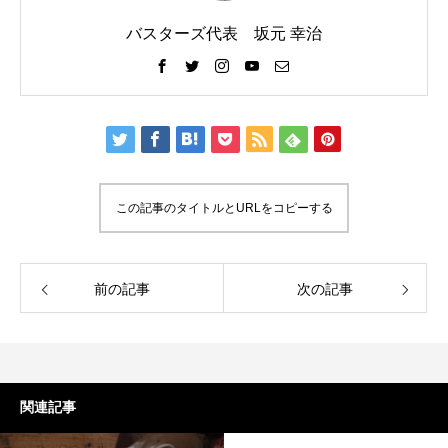
バスターズ代表 坂元 幸治
この記事のタイトルとURLをコピーする
前の記事
次の記事
関連記事