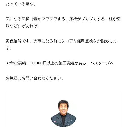
たっている家や、
気になる症状（畳がフワフワする、床板がブカブカする、柱が空
洞など）があれば
黄色信号です。大事になる前にシロアリ無料点検をお勧めしま
す。
32年の実績、10,000戸以上の施工実績がある、バスターズへ
お気軽にお問い合わせください。