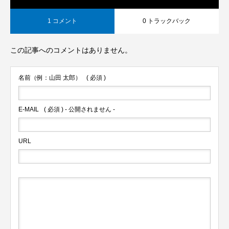
1 コメント
0 トラックバック
この記事へのコメントはありません。
名前（例：山田 太郎）
( 必須 )
E-MAIL
( 必須 ) - 公開されません -
URL