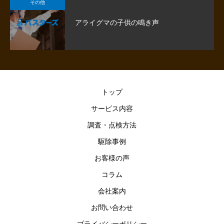
その他
アライグマの子供の鳴き声
トップ
サービス内容
調査・点検方法
駆除事例
お客様の声
コラム
会社案内
お問い合わせ