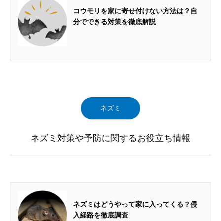
2022.11.05
コウモリを家に寄せ付けない方法は？自
分でできる対策を徹底解説
ネズミ
ネズミ対策や予防に関するお役立ち情報
2022.11.10
ネズミはどうやって家に入ってくる？侵
入経路を徹底調査