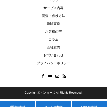
トップ
サービス内容
調査・点検方法
駆除事例
お客様の声
コラム
会社案内
お問い合わせ
プライバシーポリシー
Copyright © バスターズ All Rights Reserved.