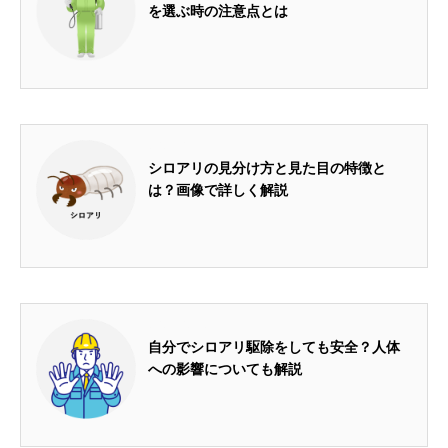
を選ぶ時の注意点とは
2024.05.31
シロアリの見分け方と見た目の特徴と
は？画像で詳しく解説
2024.06.12
自分でシロアリ駆除をしても安全？人体
への影響についても解説