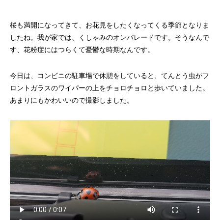
桜も満開になってきて、お花見をしたくなってくる季節となりま
したね。我が家では、くしゃみのオンパレードです。そうなんで
す、花粉症にはつらくて憂鬱な時期なんです。
今日は、コンビニの駐車場で休憩をしていると、てんとう虫がフ
ロントガラスのワイパーの上をチョロチョロと歩いていました。
あまりにもかわいいので撮影しました。