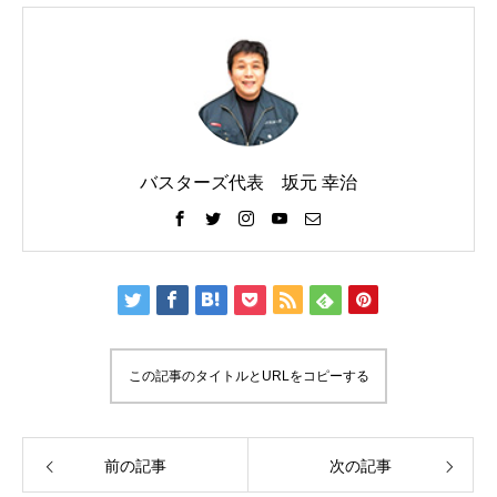
バスターズ代表 坂元 幸治
この記事のタイトルとURLをコピーする
前の記事
次の記事