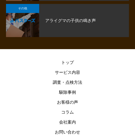
その他
アライグマの子供の鳴き声
トップ
サービス内容
調査・点検方法
駆除事例
お客様の声
コラム
会社案内
お問い合わせ