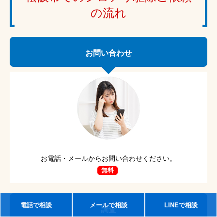
の流れ
お問い合わせ
お電話・メールからお問い合わせください。
無料
電話で相談
メールで相談
LINEで相談
調査