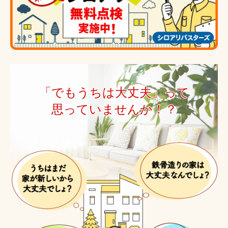
「でもうちは大丈夫」って
思っていませんか！？