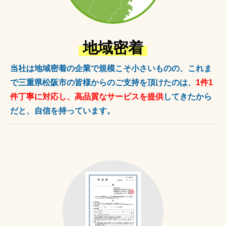
地域密着
当社は地域密着の企業で規模こそ小さいものの、これま
で三重県松阪市の皆様からのご支持を頂けたのは、
1件1
件丁寧に対応し、高品質なサービスを提供
してきたから
だと、自信を持っています。