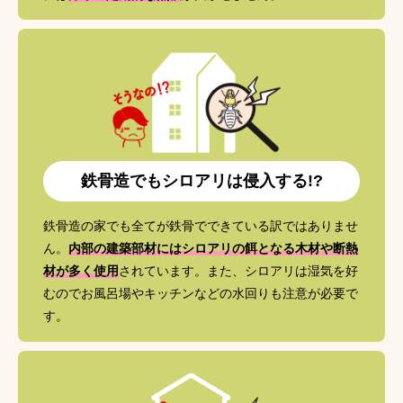
鉄骨造でもシロアリは侵入する!?
鉄骨造の家でも全てが鉄骨でできている訳ではありませ
ん。
内部の建築部材にはシロアリの餌となる木材や断熱
材が多く使用
されています。また、シロアリは湿気を好
むのでお風呂場やキッチンなどの水回りも注意が必要で
す。