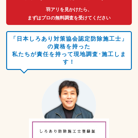
羽アリを見かけたら、
まずはプロの無料調査を受けてください
「日本しろあり対策協会認定防除施工士」
の資格を持った
私たちが責任を持って現地調査･施工しま
す！