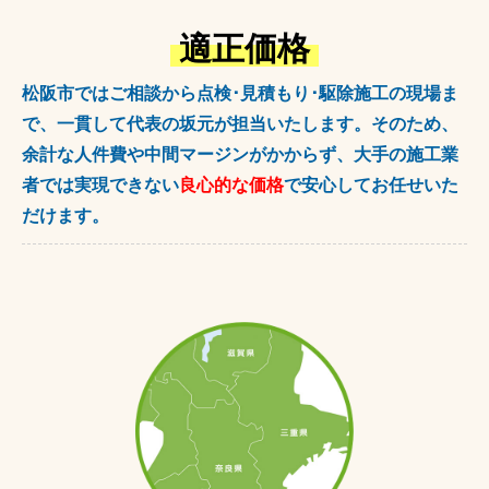
適正価格
松阪市ではご相談から点検･見積もり･駆除施工の現場ま
で、一貫して代表の坂元が担当いたします。そのため、
余計な人件費や中間マージンがかからず、大手の施工業
者では実現できない
良心的な価格
で安心してお任せいた
だけます。