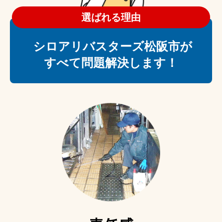
選ばれる理由
シロアリバスターズ松阪市が
すべて問題解決します！