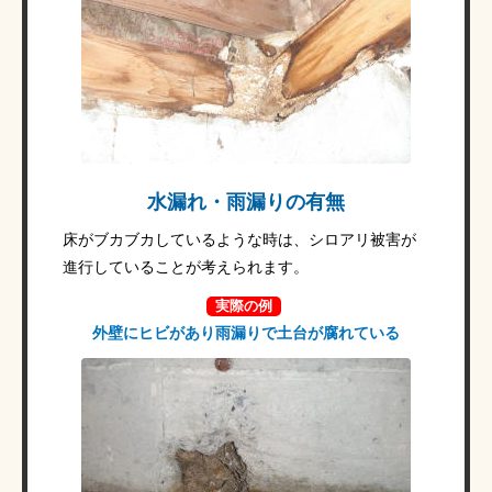
水漏れ・雨漏りの有無
床がブカブカしているような時は、シロアリ被害が
進行していることが考えられます。
実際の例
外壁にヒビがあり雨漏りで土台が腐れている