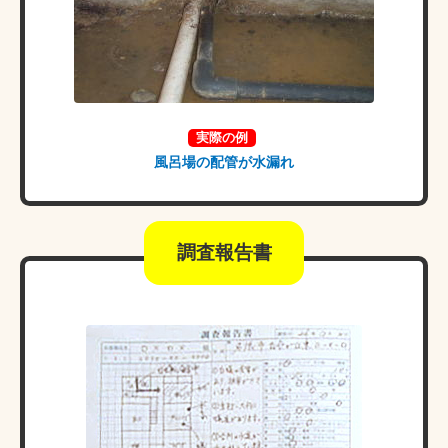
実際の例
風呂場の配管が水漏れ
調査報告書