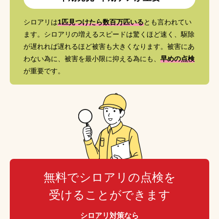
シロアリは
1匹見つけたら数百万匹いる
とも言われてい
ます。シロアリの増えるスピードは驚くほど速く、駆除
が遅れれば遅れるほど被害も大きくなります。被害にあ
わない為に、被害を最小限に抑える為にも、
早めの点検
が重要です。
無料でシロアリの点検を
受けることができます
シロアリ対策なら