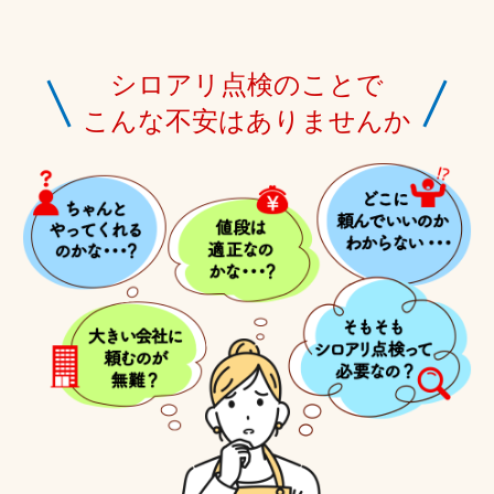
シロアリ点検のことで
こんな不安はありませんか