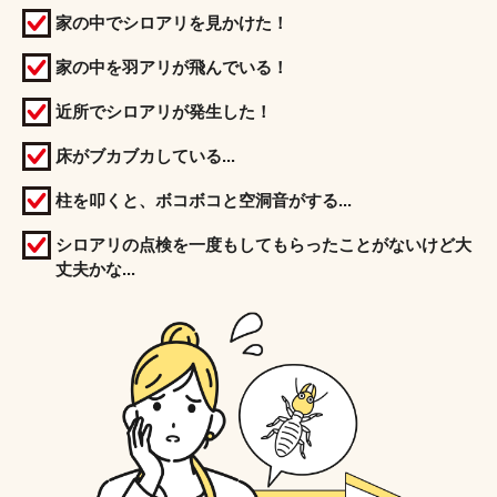
家の中でシロアリを見かけた！
家の中を羽アリが飛んでいる！
近所でシロアリが発生した！
床がブカブカしている...
柱を叩くと、ボコボコと空洞音がする...
シロアリの点検を一度もしてもらったことがないけど大
丈夫かな...