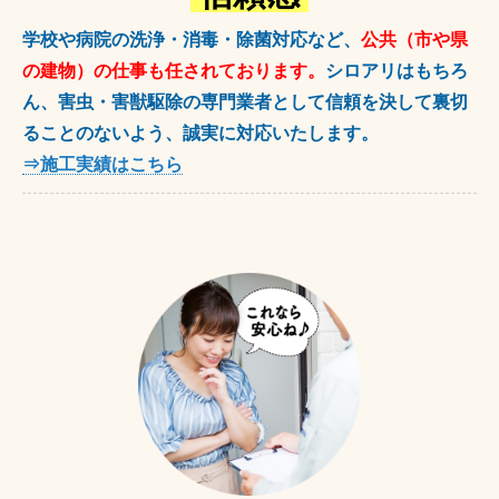
学校や病院の洗浄・消毒・除菌対応など、
公共（市や県
の建物）の仕事も任されております。
シロアリはもちろ
ん、害虫・害獣駆除の専門業者として信頼を決して裏切
ることのないよう、誠実に対応いたします。
⇒施工実績はこちら