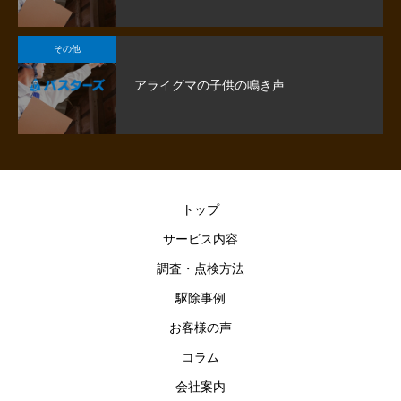
その他
アライグマの子供の鳴き声
トップ
サービス内容
調査・点検方法
駆除事例
お客様の声
コラム
会社案内